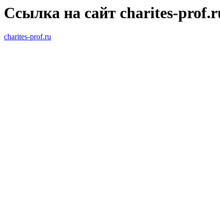
Ссылка на сайт charites-prof.r
charites-prof.ru