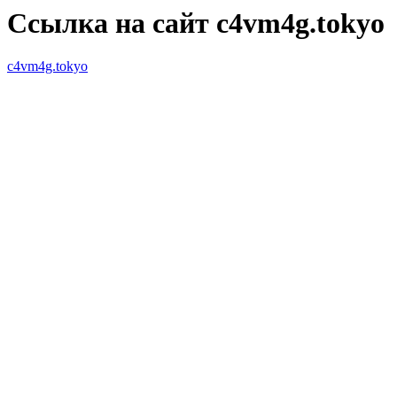
Ссылка на сайт c4vm4g.tokyo
c4vm4g.tokyo