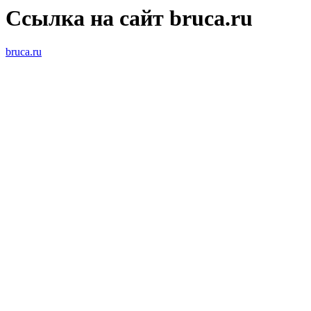
Ссылка на сайт bruca.ru
bruca.ru