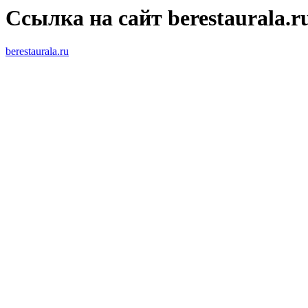
Ссылка на сайт berestaurala.r
berestaurala.ru