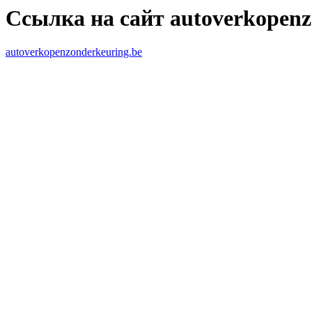
Ссылка на сайт autoverkopenz
autoverkopenzonderkeuring.be