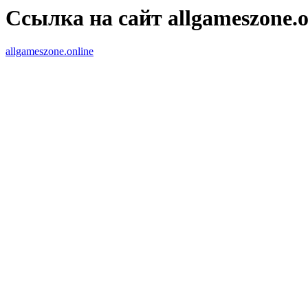
Ссылка на сайт allgameszone.o
allgameszone.online