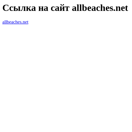
Ссылка на сайт allbeaches.net
allbeaches.net