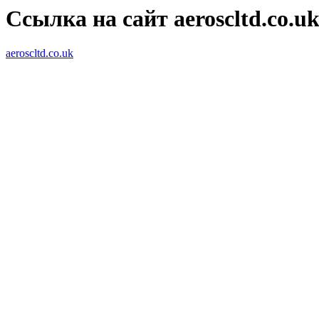
Ссылка на сайт aeroscltd.co.u
aeroscltd.co.uk