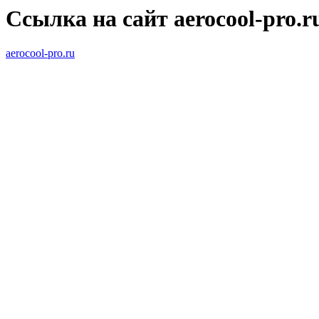
Ссылка на сайт aerocool-pro.r
aerocool-pro.ru