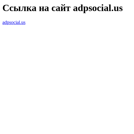
Ссылка на сайт adpsocial.us
adpsocial.us