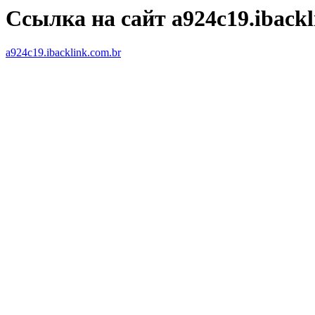
Ссылка на сайт a924c19.ibackl
a924c19.ibacklink.com.br