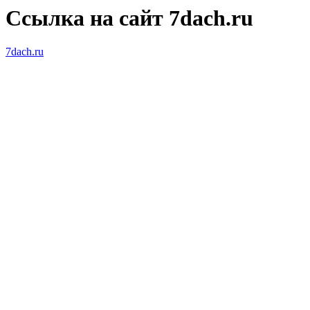
Ссылка на сайт 7dach.ru
7dach.ru