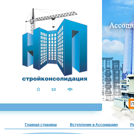
Главная страница
Вступление в Ассоциацию
Р